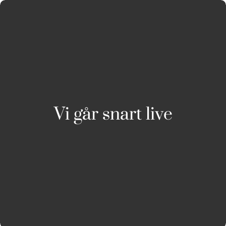
Vi går snart live