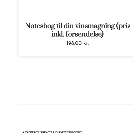
Notesbog til din vinsmagning (pris
inkl. forsendelse)
198,00
kr.