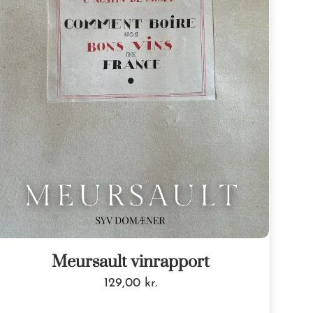
Meursault vinrapport
129,00
kr.