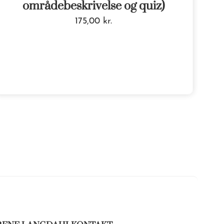
områdebeskrivelse og quiz)
175,00
kr.