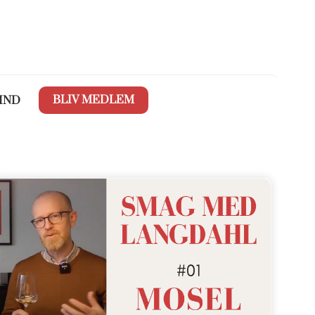
BLIV MEDLEM
IND