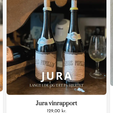
Jura vinrapport
129,00
kr.