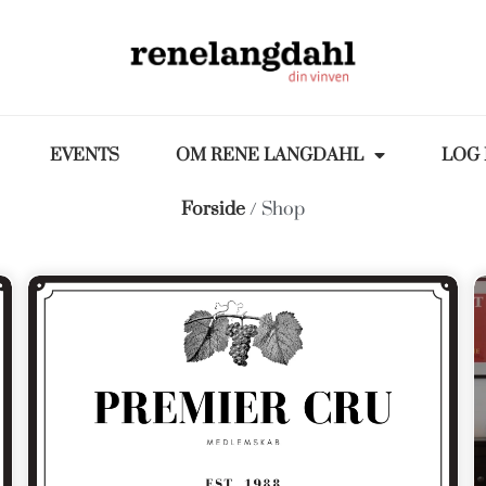
EVENTS
OM RENE LANGDAHL
LOG 
Forside
/ Shop