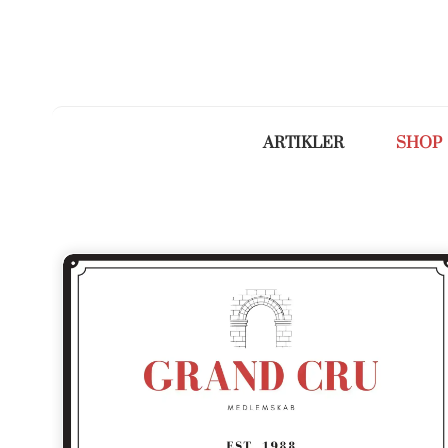
ARTIKLER
SHOP