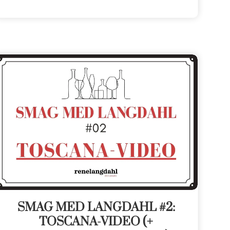
SMAG MED LANGDAHL #2:
TOSCANA-VIDEO (+