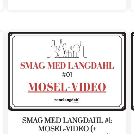
SMAG MED LANGDAHL #1:
MOSEL-VIDEO (+