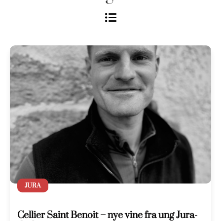
JURA
Cellier Saint Benoit – nye vine fra ung Jura-