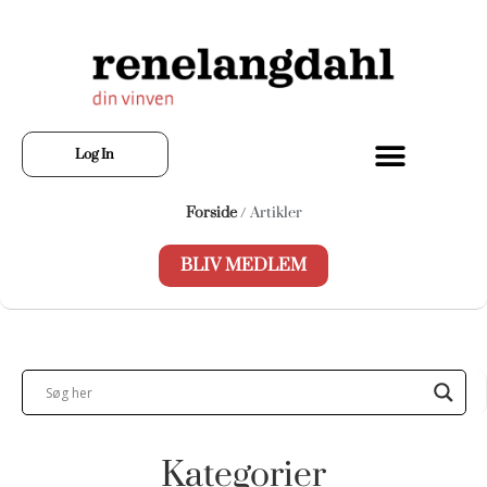
Log In
Forside
/ Artikler
BLIV MEDLEM
Kategorier