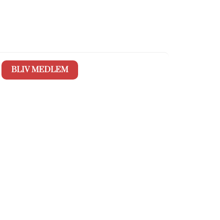
BLIV MEDLEM