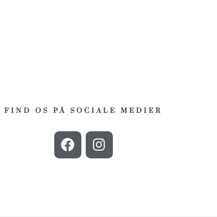
FIND OS PÅ SOCIALE MEDIER