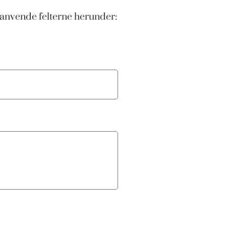
anvende felterne herunder: