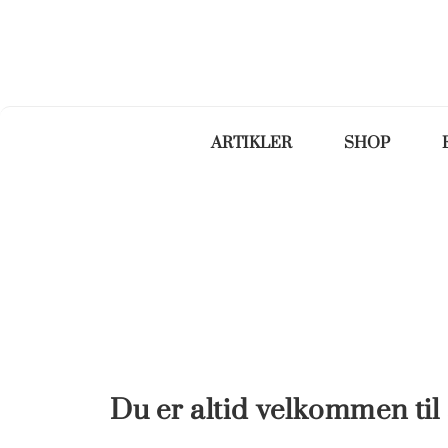
ARTIKLER
SHOP
Du er altid velkommen til a