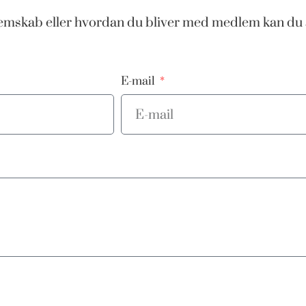
dlemskab eller hvordan du bliver med medlem kan du 
E-mail