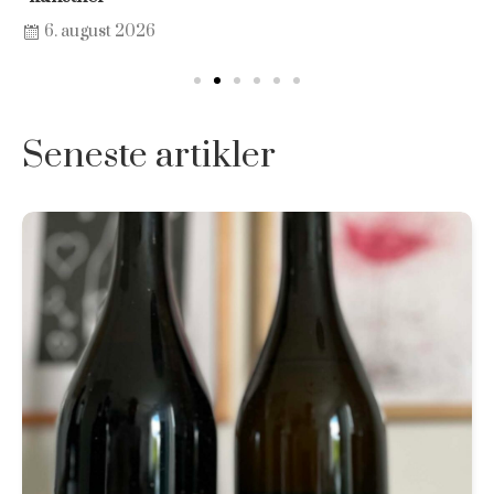
6. august 2026
Seneste artikler