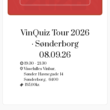
VinQuiz Tour 2026
· Sønderborg
08.09.26
19:30 - 21:30
Visselulles Vinbar,
Sønder Havnegade 14
Sønderborg
,
6400
195,00kr.