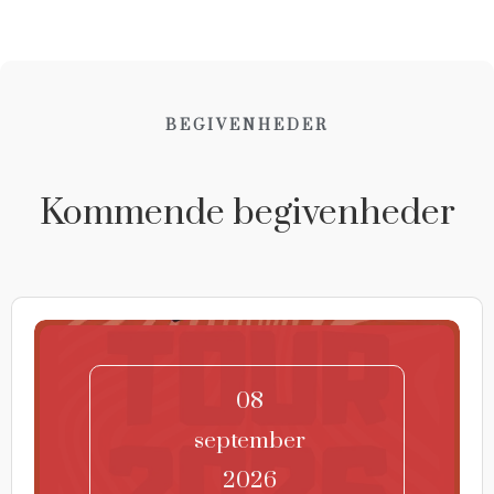
BEGIVENHEDER
Kommende begivenheder
08
september
2026