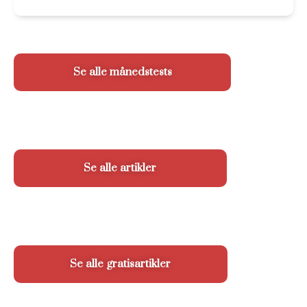
Se alle månedstests
Se alle artikler
Se alle gratisartikler