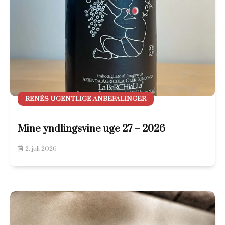
RENÉS UGENTLIGE ANBEFALINGER
Mine yndlingsvine uge 27 – 2026
2. juli 2026