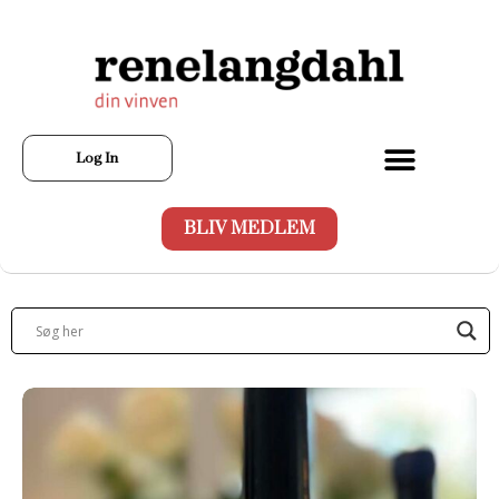
Log In
BLIV MEDLEM