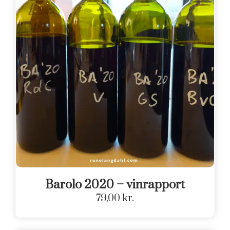
Barolo 2020 – vinrapport
79,00
kr.