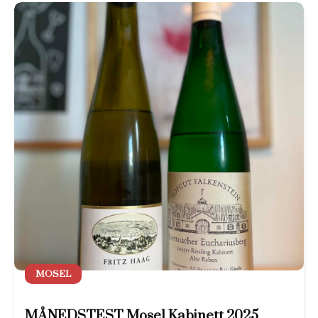
MOSEL
MÅNEDSTEST Mosel Kabinett 2025