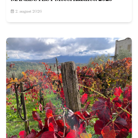
2. august 2026