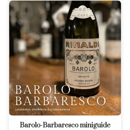
Barolo-Barbaresco miniguide