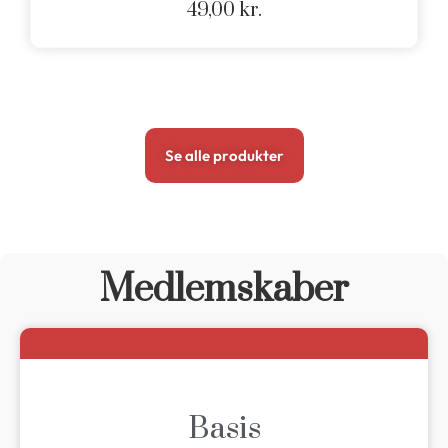
49,00
kr.
Se alle produkter
Medlemskaber
Basis