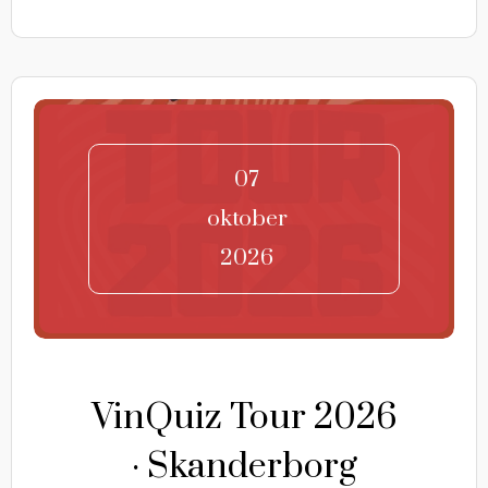
07
oktober
2026
VinQuiz Tour 2026
· Skanderborg