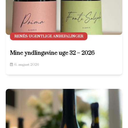
RENÉS UGENTLIGE ANBEFALINGER
Mine yndlingsvine uge 32 – 2026
6. august 2026