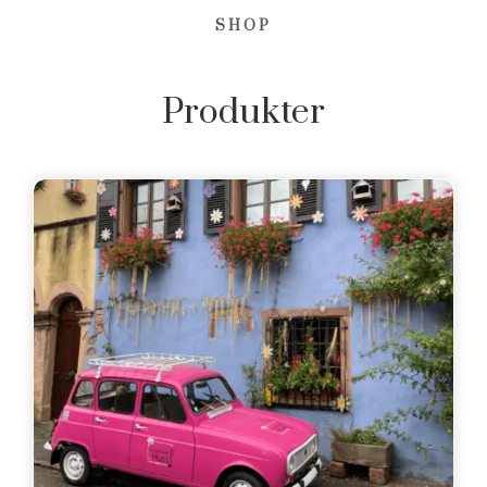
SHOP
Produkter