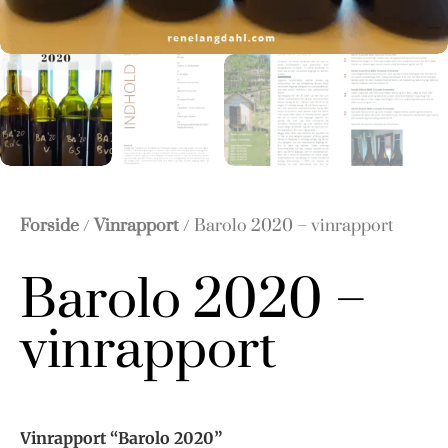
Forside
/
Vinrapport
/ Barolo 2020 – vinrapport
Barolo 2020 –
vinrapport
Vinrapport “Barolo 2020”