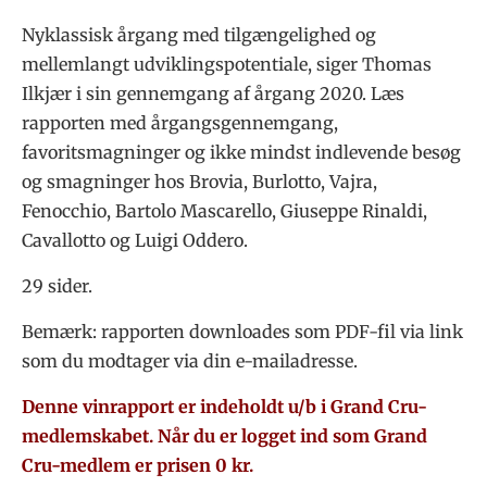
Nyklassisk årgang med tilgængelighed og
mellemlangt udviklingspotentiale, siger Thomas
Ilkjær i sin gennemgang af årgang 2020. Læs
rapporten med årgangsgennemgang,
favoritsmagninger og ikke mindst indlevende besøg
og smagninger hos Brovia, Burlotto, Vajra,
Fenocchio, Bartolo Mascarello, Giuseppe Rinaldi,
Cavallotto og Luigi Oddero.
29 sider.
Bemærk: rapporten downloades som PDF-fil via link
som du modtager via din e-mailadresse.
Denne vinrapport er indeholdt u/b i Grand Cru-
medlemskabet. Når du er logget ind som Grand
Cru-medlem er prisen 0 kr.