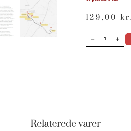
129,00
kr
Relaterede varer