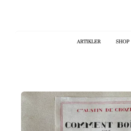
ARTIKLER
SHOP