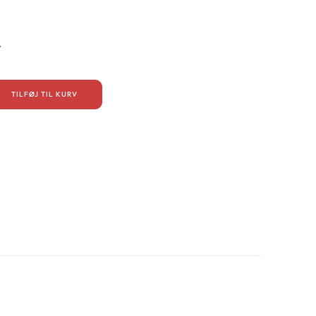
.
TILFØJ TIL KURV