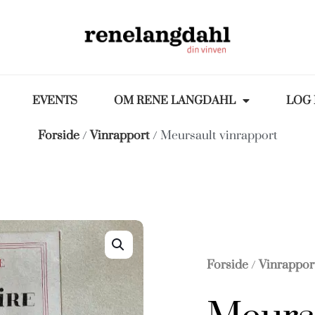
EVENTS
OM RENE LANGDAHL
LOG 
Forside
/
Vinrapport
/ Meursault vinrapport
Forside
/
Vinrappor