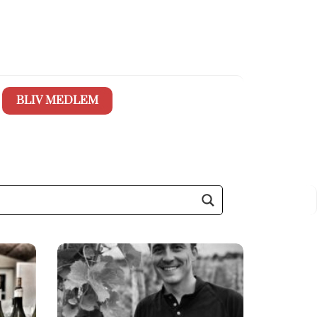
BLIV MEDLEM