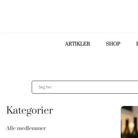
ARTIKLER
SHOP
Kategorier
Alle medlemmer