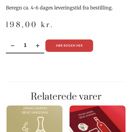
Beregn ca. 4-6 dages leveringstid fra bestilling.
198,00
kr.
KØB BOGEN HER
Relaterede varer