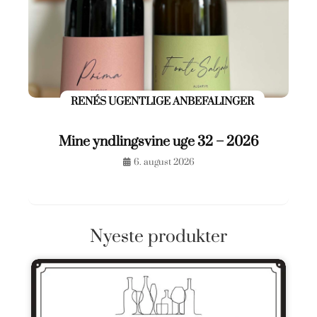
RENÉS UGENTLIGE ANBEFALINGER
Mine yndlingsvine uge 32 – 2026
6. august 2026
Nyeste produkter