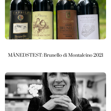
MÅNEDSTEST: Brunello di Montalcino 2021