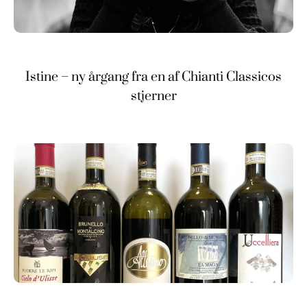
Istine – ny årgang fra en af Chianti Classicos
stjerner