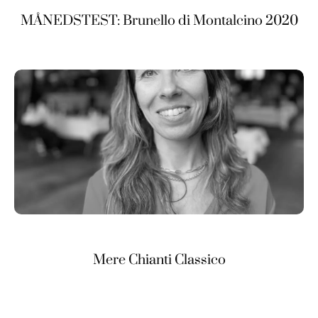
MÅNEDSTEST: Brunello di Montalcino 2020
Mere Chianti Classico