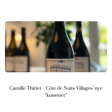
Camille Thiriet – Côte de Nuits-Villages’ nye
“kunstner”