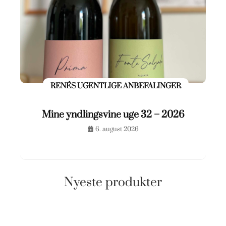
RENÉS UGENTLIGE ANBEFALINGER
Mine yndlingsvine uge 32 – 2026
6. august 2026
Nyeste produkter