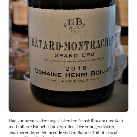
Han kunne være den unge elsker i en fransk film om utroskab
med Juliette Binoche i hovedrollen. Der er noget diskret
charmerende, noget lurende ved Guillaume Boillot, søn af