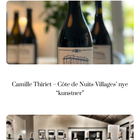
Camille Thiriet – Côte de Nuits-Villages’ nye
“kunstner”