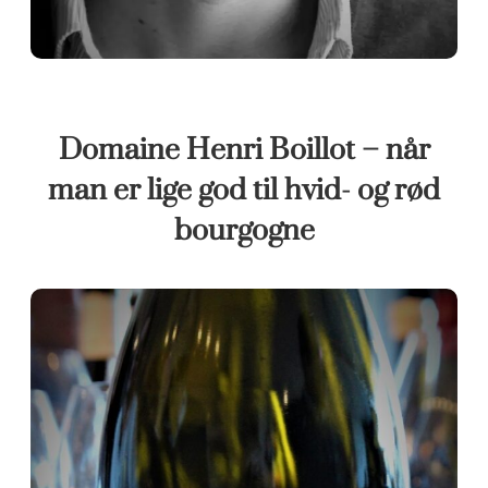
Domaine Henri Boillot – når
man er lige god til hvid- og rød
bourgogne