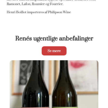
Ramonet, Lafon, Roumier og Fourrier.
Henri Boillot importeres af Philipson Wine
Renés ugentlige anbefalinger
Se mere