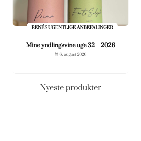
RENÉS UGENTLIGE ANBEFALINGER
Mine yndlingsvine uge 32 – 2026
6. august 2026
Nyeste produkter