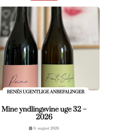
RENÉS UGENTLIGE ANBEFALINGER
Mine yndlingsvine uge 32 –
2026
6. august 2026