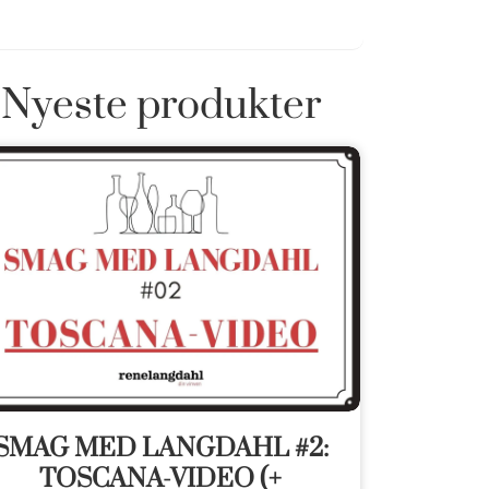
Nyeste produkter
SMAG MED LANGDAHL #2:
TOSCANA-VIDEO (+