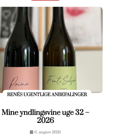
RENÉS UGENTLIGE ANBEFALINGER
Mine yndlingsvine uge 32 –
2026
6. august 2026