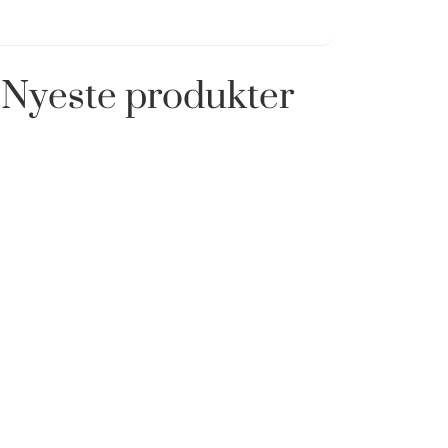
Nyeste produkter