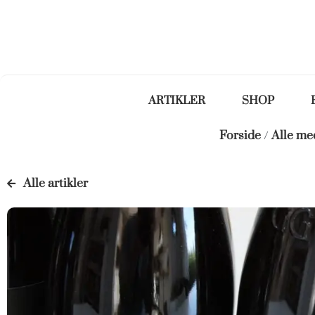
ARTIKLER
SHOP
Forside
/
Alle m
Alle artikler