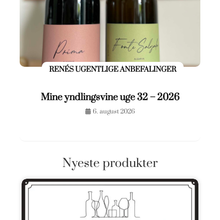
RENÉS UGENTLIGE ANBEFALINGER
Mine yndlingsvine uge 32 – 2026
6. august 2026
Nyeste produkter