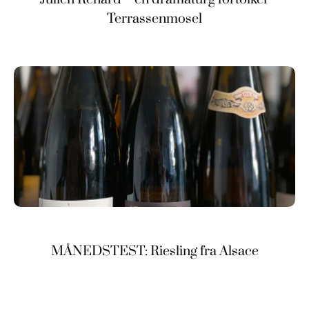
Terrassenmosel
MÅNEDSTEST: Riesling fra Alsace