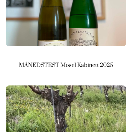
MÅNEDSTEST Mosel Kabinett 2025