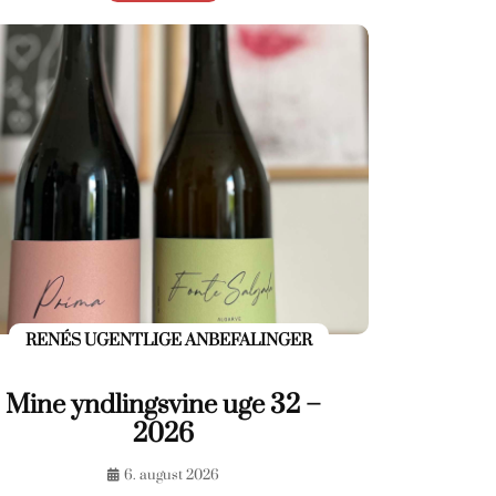
RENÉS UGENTLIGE ANBEFALINGER
Mine yndlingsvine uge 32 –
2026
6. august 2026