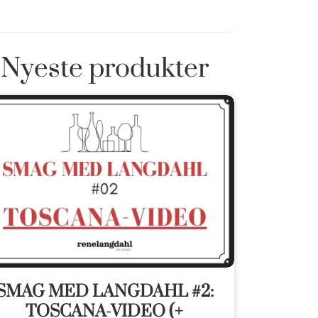
Nyeste produkter
SMAG MED LANGDAHL #2:
TOSCANA-VIDEO (+