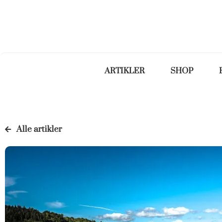
ARTIKLER
SHOP
Alle artikler