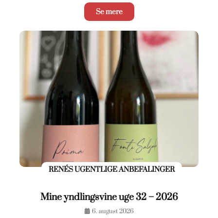
Se mere
RENÉS UGENTLIGE ANBEFALINGER
Mine yndlingsvine uge 32 – 2026
6. august 2026