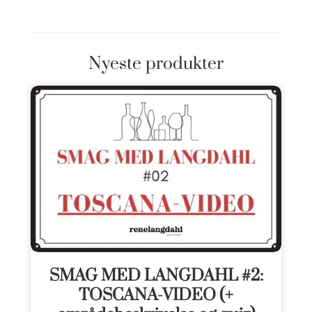
Nyeste produkter
SMAG MED LANGDAHL #2:
TOSCANA-VIDEO (+