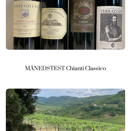
MÅNEDSTEST Chianti Classico