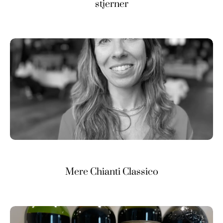
stjerner
Mere Chianti Classico