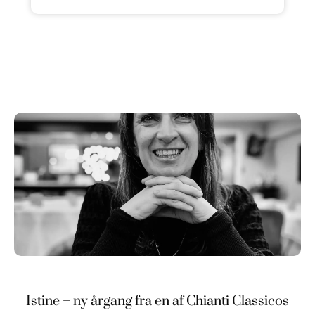
Istine – ny årgang fra en af Chianti Classicos