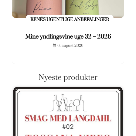
RENÉS UGENTLIGE ANBEFALINGER
Mine yndlingsvine uge 32 – 2026
6. august 2026
Nyeste produkter