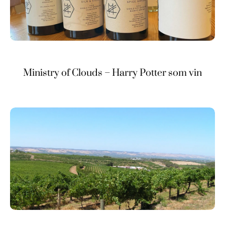
Ministry of Clouds – Harry Potter som vin