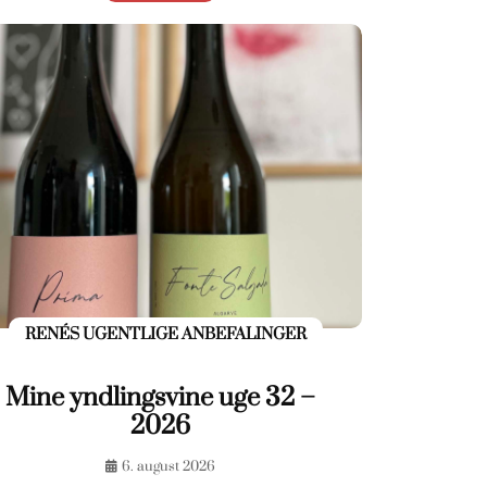
RENÉS UGENTLIGE ANBEFALINGER
Mine yndlingsvine uge 32 –
2026
6. august 2026