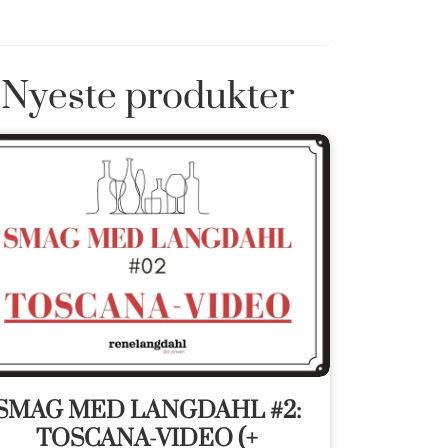
Nyeste produkter
SMAG MED LANGDAHL #2:
TOSCANA-VIDEO (+