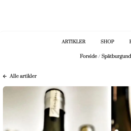
ARTIKLER
SHOP
Forside
/
Spätburgund
Alle artikler