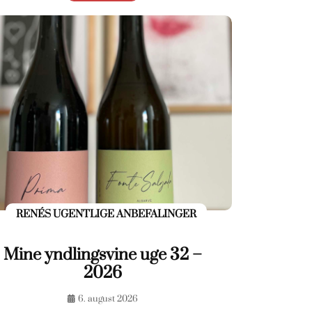
RENÉS UGENTLIGE ANBEFALINGER
Mine yndlingsvine uge 32 –
2026
6. august 2026