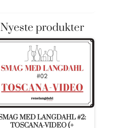
Nyeste produkter
SMAG MED LANGDAHL #2:
TOSCANA-VIDEO (+