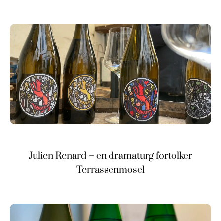
Julien Renard – en dramaturg fortolker
Terrassenmosel