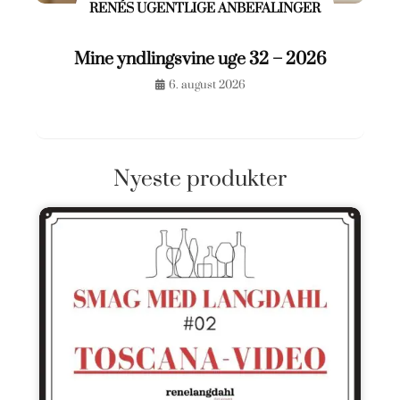
RENÉS UGENTLIGE ANBEFALINGER
Mine yndlingsvine uge 32 – 2026
6. august 2026
Nyeste produkter