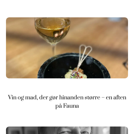
Vin og mad, der gør hinanden større – en aften
på Fauna