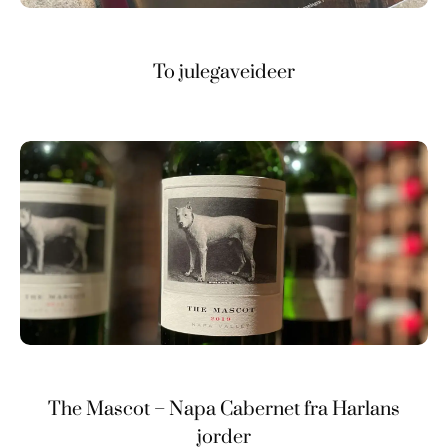
To julegaveideer
The Mascot – Napa Cabernet fra Harlans
jorder