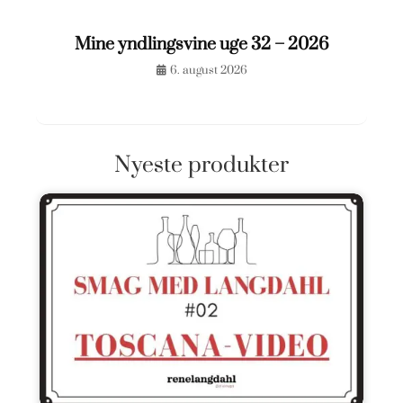
Mine yndlingsvine uge 32 – 2026
6. august 2026
Nyeste produkter