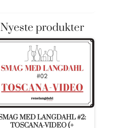
Nyeste produkter
SMAG MED LANGDAHL #2:
TOSCANA-VIDEO (+