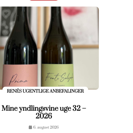
RENÉS UGENTLIGE ANBEFALINGER
Mine yndlingsvine uge 32 –
2026
6. august 2026