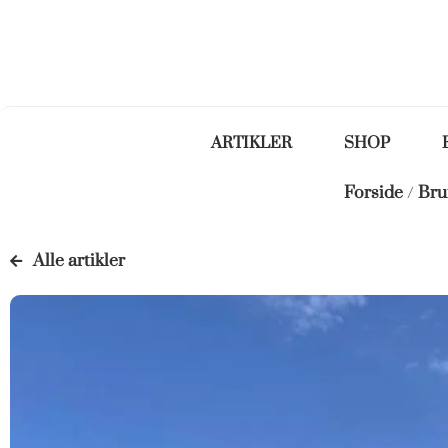
ARTIKLER
SHOP
Forside
/
Bru
Alle artikler