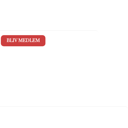
BLIV MEDLEM