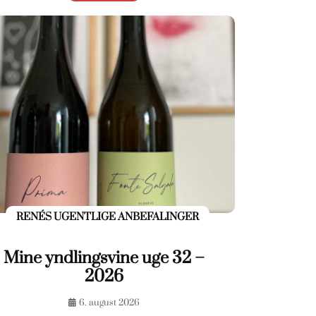
RENÉS UGENTLIGE ANBEFALINGER
Mine yndlingsvine uge 32 –
2026
6. august 2026