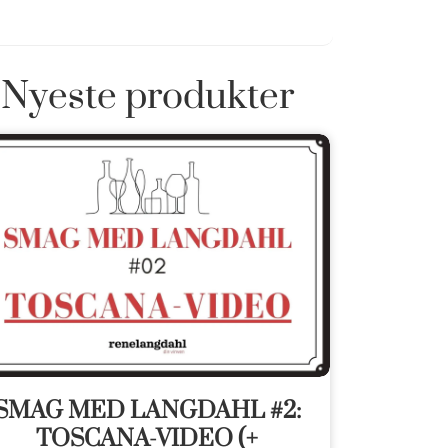
Nyeste produkter
SMAG MED LANGDAHL #2:
TOSCANA-VIDEO (+