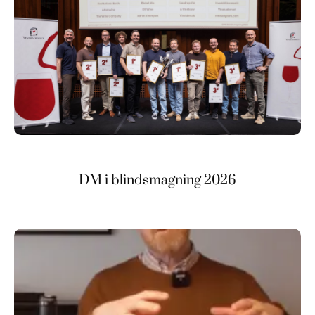
DM i blindsmagning 2026