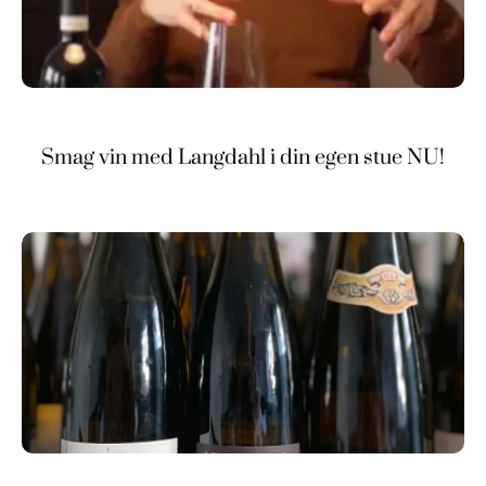
Smag vin med Langdahl i din egen stue NU!