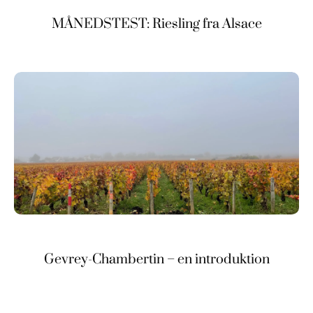
MÅNEDSTEST: Riesling fra Alsace
Gevrey-Chambertin – en introduktion