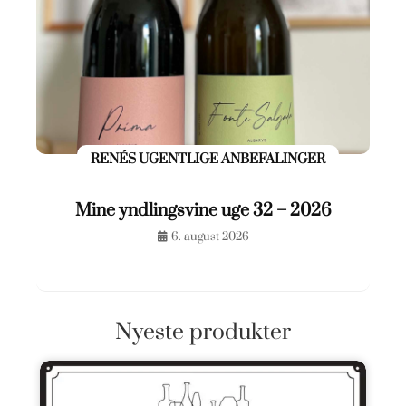
RENÉS UGENTLIGE ANBEFALINGER
Mine yndlingsvine uge 32 – 2026
6. august 2026
Nyeste produkter