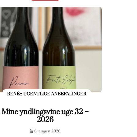
RENÉS UGENTLIGE ANBEFALINGER
Mine yndlingsvine uge 32 –
2026
6. august 2026