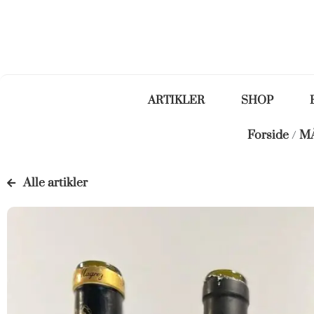
ARTIKLER
SHOP
Forside
/
M
Alle artikler