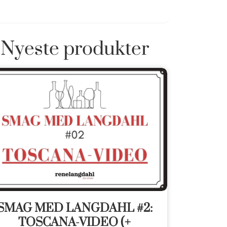
Nyeste produkter
SMAG MED LANGDAHL #2:
TOSCANA-VIDEO (+