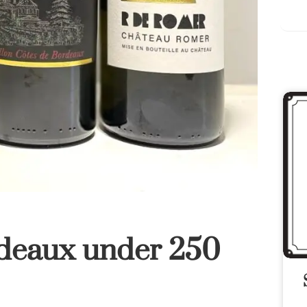
eaux under 250