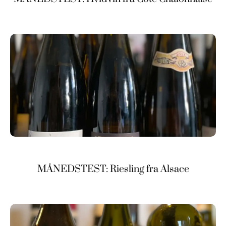
MÅNEDSTEST: Riesling fra Alsace