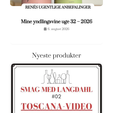
RENÉS UGENTLIGE ANBEFALINGER
Mine yndlingsvine uge 32 – 2026
6. august 2026
Nyeste produkter