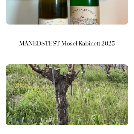
MÅNEDSTEST Mosel Kabinett 2025