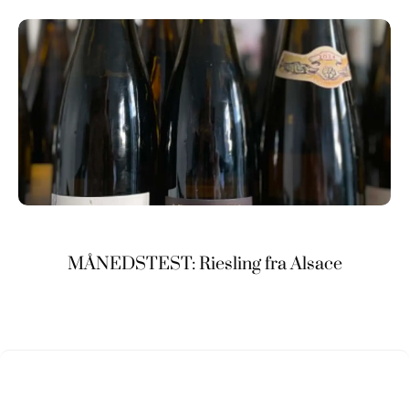
MÅNEDSTEST: Riesling fra Alsace