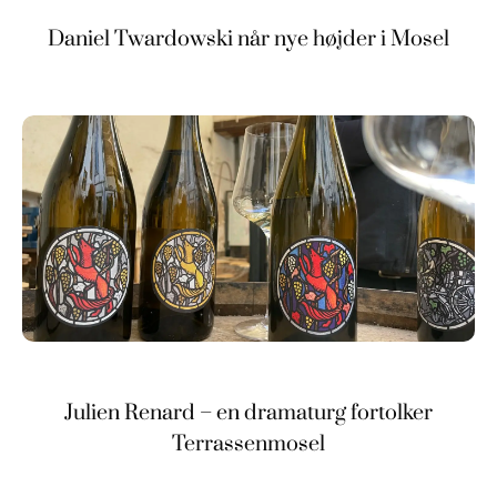
Daniel Twardowski når nye højder i Mosel
Julien Renard – en dramaturg fortolker
Terrassenmosel