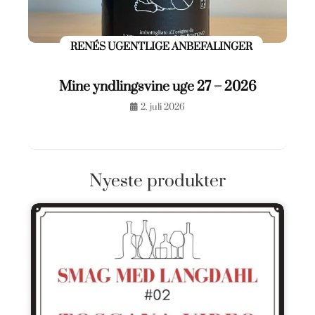
RENÉS UGENTLIGE ANBEFALINGER
Mine yndlingsvine uge 27 – 2026
2. juli 2026
Nyeste produkter