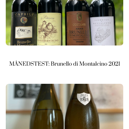
MÅNEDSTEST: Brunello di Montalcino 2021