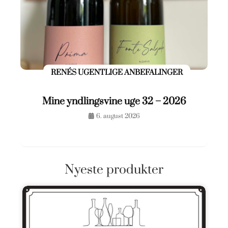
RENÉS UGENTLIGE ANBEFALINGER
Mine yndlingsvine uge 32 – 2026
6. august 2026
Nyeste produkter