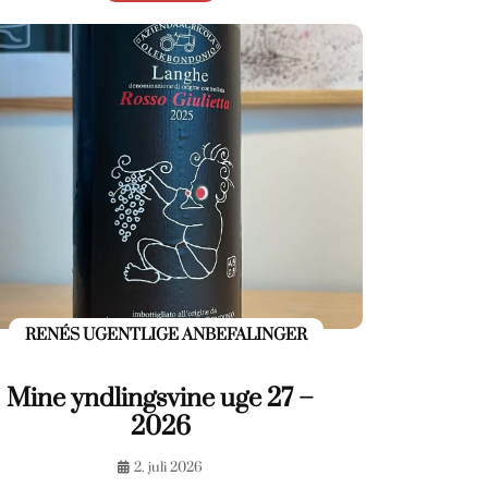
RENÉS UGENTLIGE ANBEFALINGER
Mine yndlingsvine uge 27 –
2026
2. juli 2026