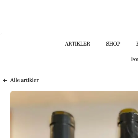
ARTIKLER
SHOP
Fo
Alle artikler