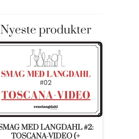
Nyeste produkter
SMAG MED LANGDAHL #2:
TOSCANA-VIDEO (+