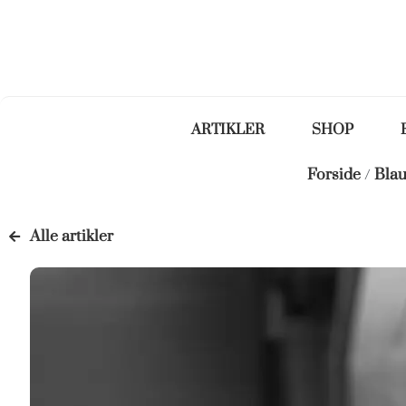
ARTIKLER
SHOP
Forside
/
Blau
Alle artikler