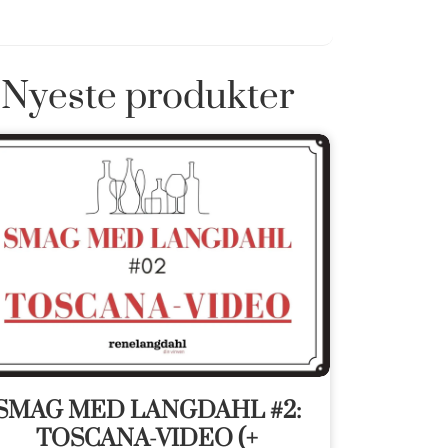
Nyeste produkter
SMAG MED LANGDAHL #2:
TOSCANA-VIDEO (+