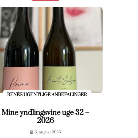
RENÉS UGENTLIGE ANBEFALINGER
Mine yndlingsvine uge 32 –
2026
6. august 2026