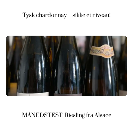
Tysk chardonnay – sikke et niveau!
MÅNEDSTEST: Riesling fra Alsace