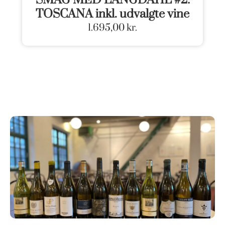
TOSCANA inkl. udvalgte vine
1.695,00
kr.