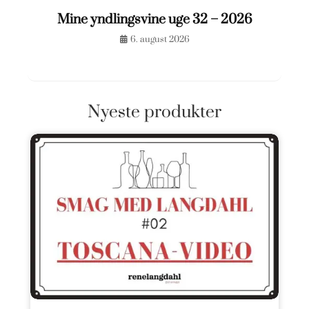
Mine yndlingsvine uge 32 – 2026
6. august 2026
Nyeste produkter