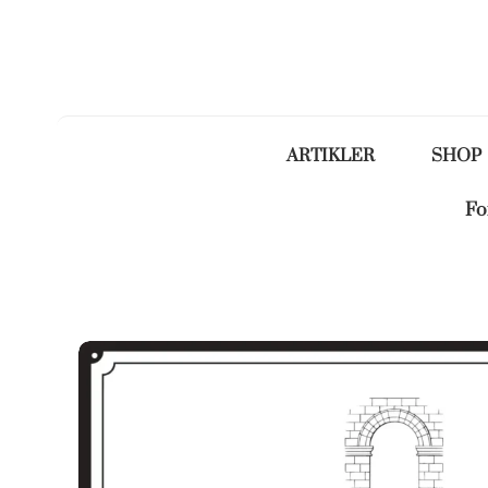
ARTIKLER
SHOP
Fo