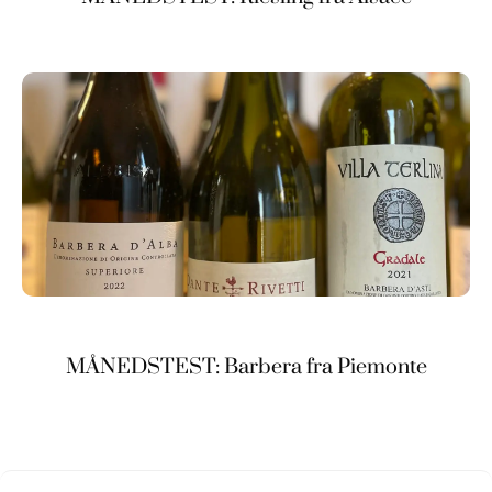
MÅNEDSTEST: Barbera fra Piemonte