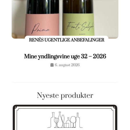
RENÉS UGENTLIGE ANBEFALINGER
Mine yndlingsvine uge 32 – 2026
6. august 2026
Nyeste produkter