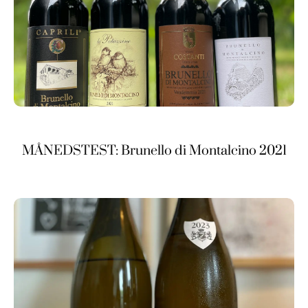
MÅNEDSTEST: Brunello di Montalcino 2021