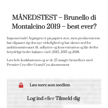
MÅNEDSTEST – Brunello di
Montalcino 2019 – best ever?
Imponerende! Årgangen er på papiret stor, men producenterne
har tilpasset sig den nye virkelighed og har skruet ned for
ambitionsniveauet ift. udbytter og koncentration og får derfor
betydeligt bedre balance end i 2015, 2017 og 2018.
Læs hele konklusionen og se de 27 smagte brunelloer med
Premier Cru eller Grand Cru abonnement
Læs mere som medlem
Log ind
eller
Tilmeld dig