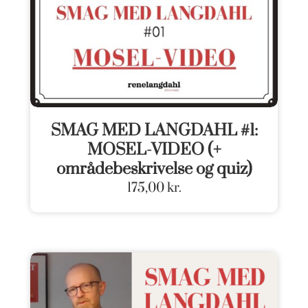
SMAG MED LANGDAHL #1:
MOSEL-VIDEO (+
områdebeskrivelse og quiz)
175,00
kr.