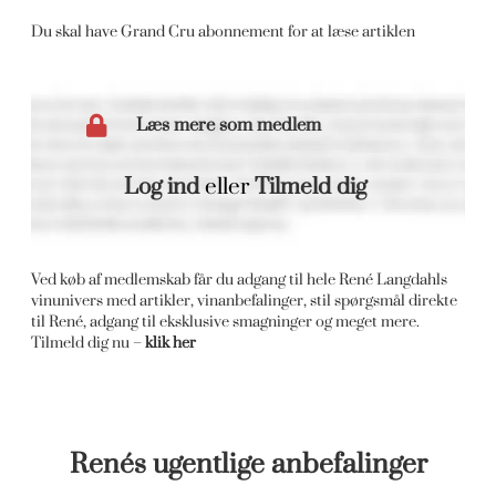
Du skal have Grand Cru abonnement for at læse artiklen
Læs mere som medlem
Log ind
eller
Tilmeld dig
Ved køb af medlemskab får du adgang til hele René Langdahls
vinunivers med artikler, vinanbefalinger, stil spørgsmål direkte
til René, adgang til eksklusive smagninger og meget mere.
Tilmeld dig nu –
klik her
Renés ugentlige anbefalinger