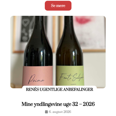
Se mere
RENÉS UGENTLIGE ANBEFALINGER
Mine yndlingsvine uge 32 – 2026
6. august 2026