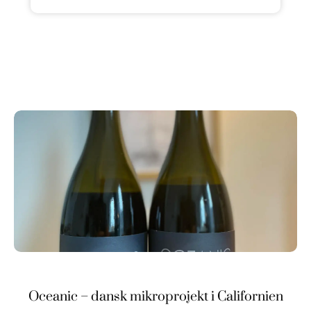
Oceanic – dansk mikroprojekt i Californien