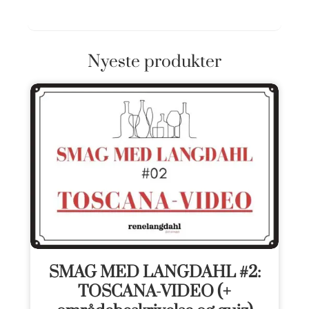
Nyeste produkter
SMAG MED LANGDAHL #2:
TOSCANA-VIDEO (+