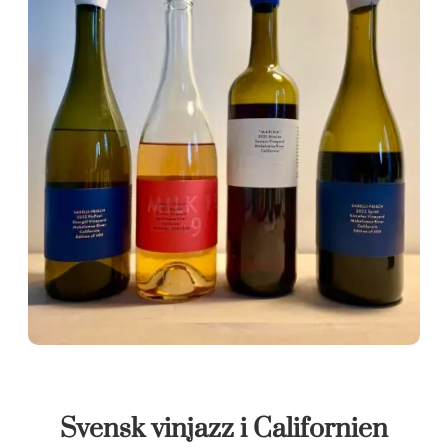
Svensk vinjazz i Californien