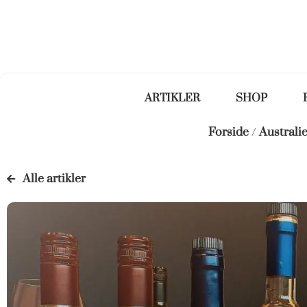
ARTIKLER
SHOP
Forside
/
Australi
Alle artikler