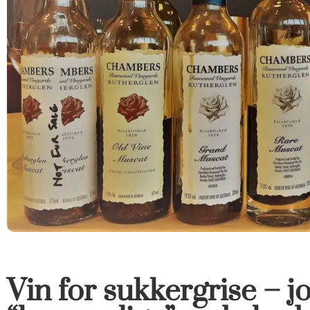
Vin for sukkergrise – 