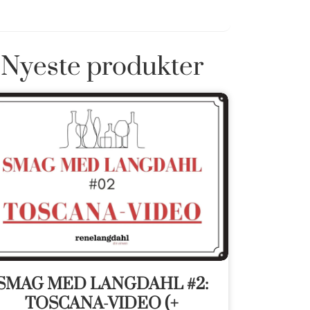
Nyeste produkter
SMAG MED LANGDAHL #2:
TOSCANA-VIDEO (+