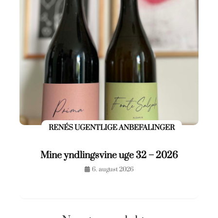
RENÉS UGENTLIGE ANBEFALINGER
Mine yndlingsvine uge 32 – 2026
6. august 2026