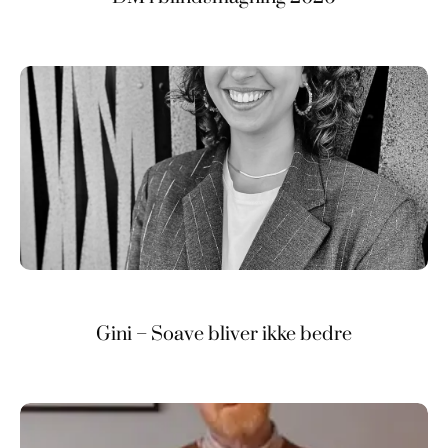
Gini – Soave bliver ikke bedre