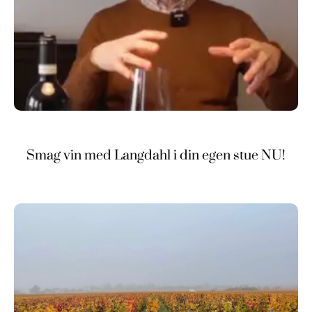
Smag vin med Langdahl i din egen stue NU!