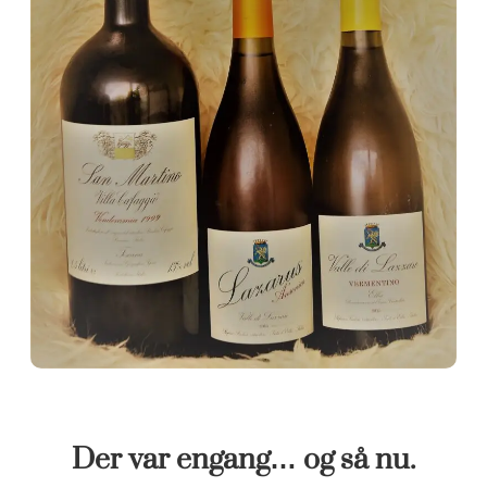
Der var engang… og så nu.