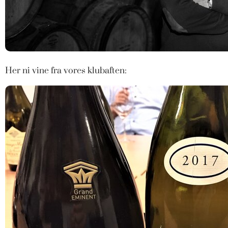
Her ni vine fra vores klubaften: