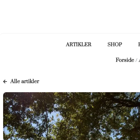
ARTIKLER
SHOP
Forside
/
Alle artikler