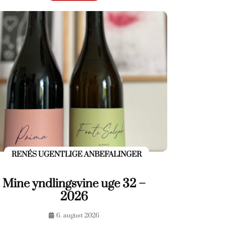
RENÉS UGENTLIGE ANBEFALINGER
Mine yndlingsvine uge 32 –
2026
6. august 2026