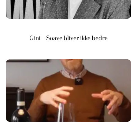
Gini – Soave bliver ikke bedre