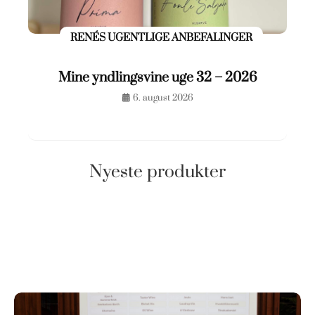
RENÉS UGENTLIGE ANBEFALINGER
Mine yndlingsvine uge 32 – 2026
6. august 2026
Nyeste produkter