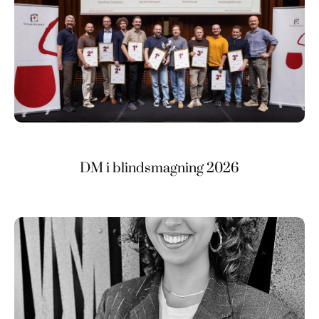
DM i blindsmagning 2026