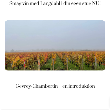
Smag vin med Langdahl i din egen stue NU!
Gevrey-Chambertin – en introduktion