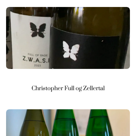
Christopher Full og Zellertal