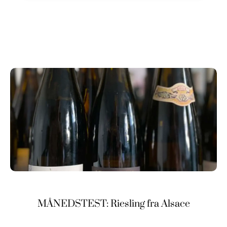
MÅNEDSTEST: Riesling fra Alsace