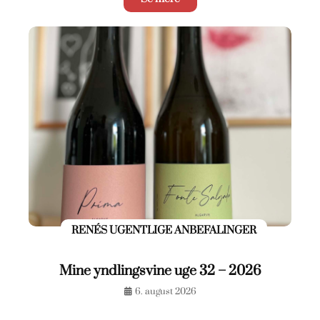
RENÉS UGENTLIGE ANBEFALINGER
Mine yndlingsvine uge 32 – 2026
6. august 2026