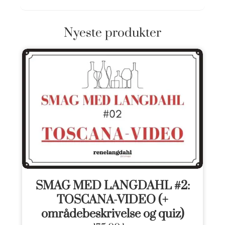
Nyeste produkter
SMAG MED LANGDAHL #2:
TOSCANA-VIDEO (+
områdebeskrivelse og quiz)