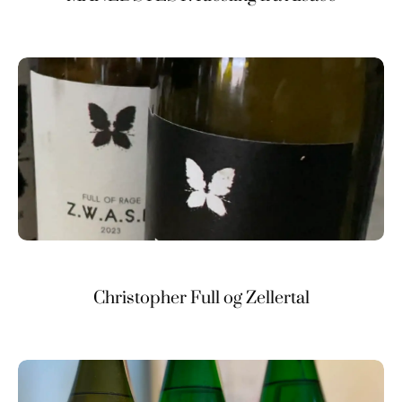
Christopher Full og Zellertal