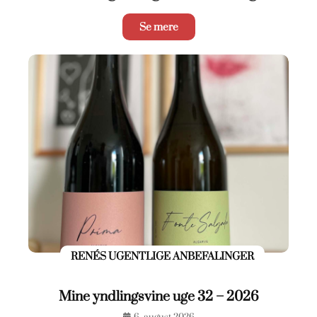
Se mere
RENÉS UGENTLIGE ANBEFALINGER
Mine yndlingsvine uge 32 – 2026