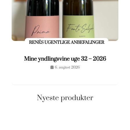
RENÉS UGENTLIGE ANBEFALINGER
Mine yndlingsvine uge 32 – 2026
6. august 2026
Nyeste produkter