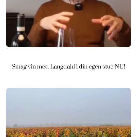
Smag vin med Langdahl i din egen stue NU!