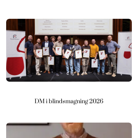
DM i blindsmagning 2026