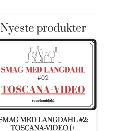
Nyeste produkter
SMAG MED LANGDAHL #2:
TOSCANA-VIDEO (+