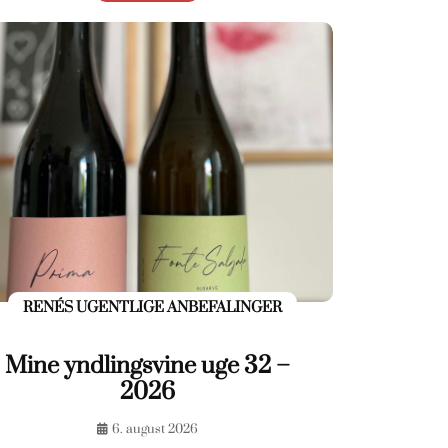
RENÉS UGENTLIGE ANBEFALINGER
Mine yndlingsvine uge 32 –
2026
6. august 2026