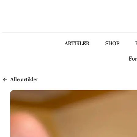
ARTIKLER
SHOP
For
Alle artikler