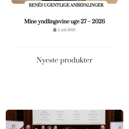
RENÉS UGENTLIGE ANBEFALINGER
Mine yndlingsvine uge 27 – 2026
2. juli 2026
Nyeste produkter