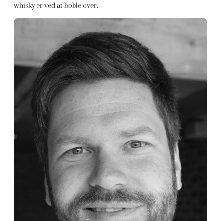
whisky er ved at boble over.