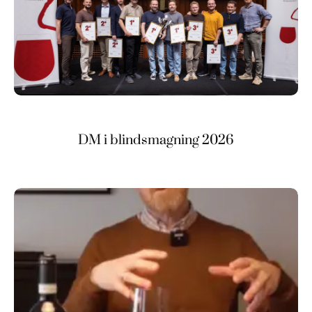
DM i blindsmagning 2026