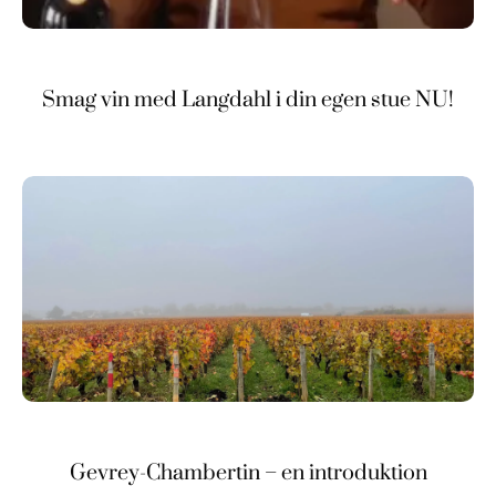
Smag vin med Langdahl i din egen stue NU!
Gevrey-Chambertin – en introduktion