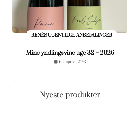
RENÉS UGENTLIGE ANBEFALINGER
Mine yndlingsvine uge 32 – 2026
6. august 2026
Nyeste produkter