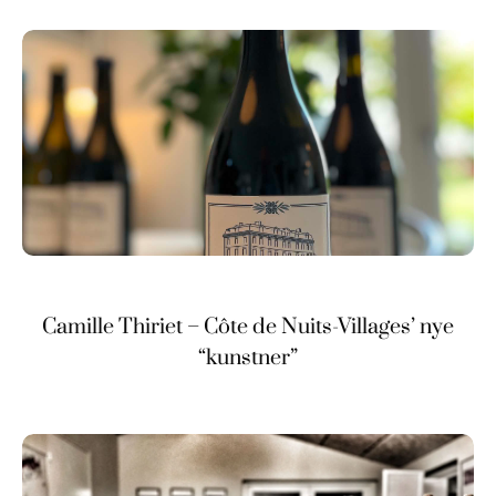
Camille Thiriet – Côte de Nuits-Villages’ nye
“kunstner”