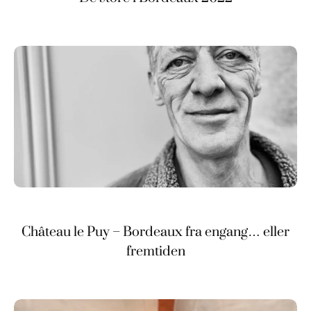
Château le Puy – Bordeaux fra engang… eller
fremtiden