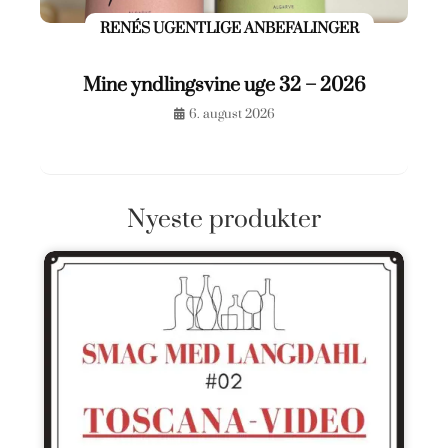
RENÉS UGENTLIGE ANBEFALINGER
Mine yndlingsvine uge 32 – 2026
6. august 2026
Nyeste produkter