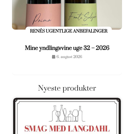
RENÉS UGENTLIGE ANBEFALINGER
Mine yndlingsvine uge 32 – 2026
6. august 2026
Nyeste produkter