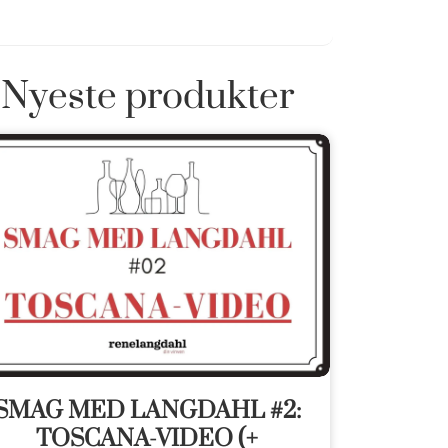
Nyeste produkter
SMAG MED LANGDAHL #2:
TOSCANA-VIDEO (+