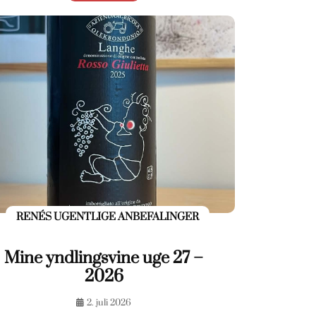
RENÉS UGENTLIGE ANBEFALINGER
Mine yndlingsvine uge 27 –
2026
2. juli 2026