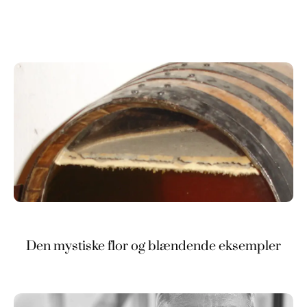
Den mystiske flor og blændende eksempler