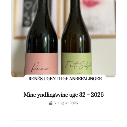
RENÉS UGENTLIGE ANBEFALINGER
Mine yndlingsvine uge 32 – 2026
6. august 2026