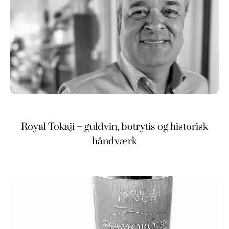
Royal Tokaji – guldvin, botrytis og historisk
håndværk