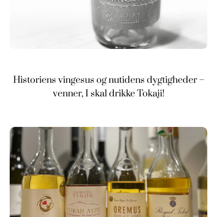
Historiens vingesus og nutidens dygtigheder –
venner, I skal drikke Tokaji!